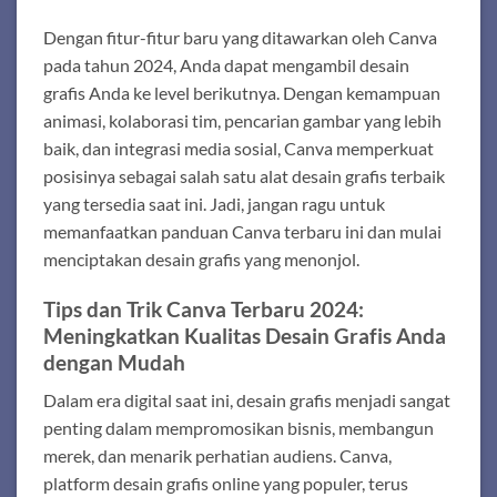
Dengan fitur-fitur baru yang ditawarkan oleh Canva
pada tahun 2024, Anda dapat mengambil desain
grafis Anda ke level berikutnya. Dengan kemampuan
animasi, kolaborasi tim, pencarian gambar yang lebih
baik, dan integrasi media sosial, Canva memperkuat
posisinya sebagai salah satu alat desain grafis terbaik
yang tersedia saat ini. Jadi, jangan ragu untuk
memanfaatkan panduan Canva terbaru ini dan mulai
menciptakan desain grafis yang menonjol.
Tips dan Trik Canva Terbaru 2024:
Meningkatkan Kualitas Desain Grafis Anda
dengan Mudah
Dalam era digital saat ini, desain grafis menjadi sangat
penting dalam mempromosikan bisnis, membangun
merek, dan menarik perhatian audiens. Canva,
platform desain grafis online yang populer, terus