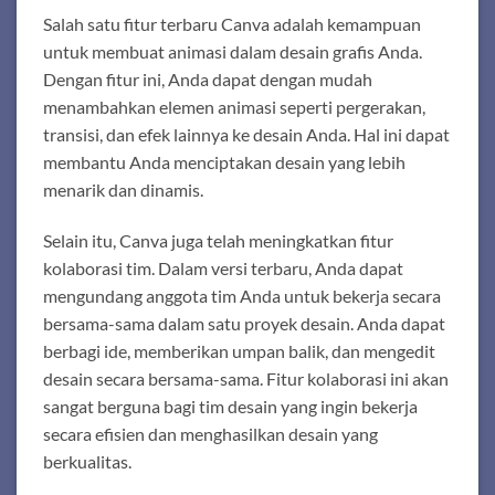
Salah satu fitur terbaru Canva adalah kemampuan
untuk membuat animasi dalam desain grafis Anda.
Dengan fitur ini, Anda dapat dengan mudah
menambahkan elemen animasi seperti pergerakan,
transisi, dan efek lainnya ke desain Anda. Hal ini dapat
membantu Anda menciptakan desain yang lebih
menarik dan dinamis.
Selain itu, Canva juga telah meningkatkan fitur
kolaborasi tim. Dalam versi terbaru, Anda dapat
mengundang anggota tim Anda untuk bekerja secara
bersama-sama dalam satu proyek desain. Anda dapat
berbagi ide, memberikan umpan balik, dan mengedit
desain secara bersama-sama. Fitur kolaborasi ini akan
sangat berguna bagi tim desain yang ingin bekerja
secara efisien dan menghasilkan desain yang
berkualitas.